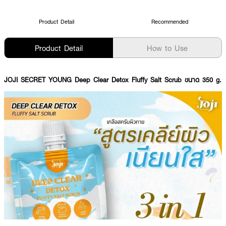
Product Detail
Recommended
Product Detail
How to Use
JOJI SECRET YOUNG Deep Clear Detox Fluffy Salt Scrub ขนาด 350 g.