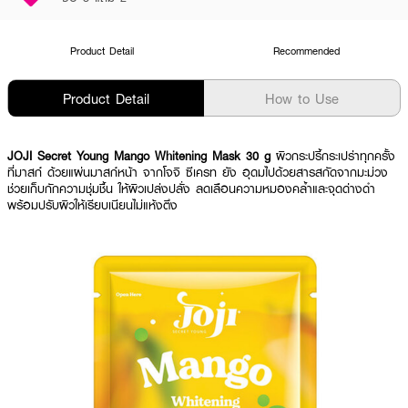
Product Detail
Recommended
Product Detail
How to Use
JOJI Secret Young Mango Whitening Mask 30 g
ผิวกระปรี้กระเปร่าทุกครั้ง
ที่มาสก์ ด้วยแผ่นมาสก์หน้า จากโจจิ ซีเครท ยัง อุดมไปด้วยสารสกัดจากมะม่วง
ช่วยเก็บกักความชุ่มชื้น ให้ผิวเปล่งปลั่ง ลดเลือนความหมองคล้ำและจุดด่างดำ
พร้อมปรับผิวให้เรียบเนียนไม่แห้งตึง