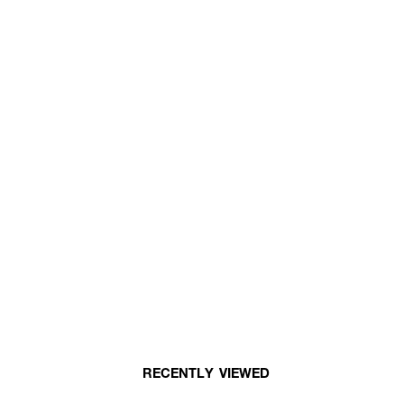
RECENTLY VIEWED