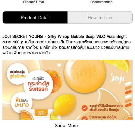
Product Detail
Recommended
Product Detail
How to Use
JOJI SECRET YOUNG
- Silky Whipp Bubble Soap Vit.C Aura Bright
ขนาด 100 g
เปลี่ยนการอาบน้ำแบบเดิมเป็นการดูแลผิวแบบครบวงจรด้วยสบู่สูตร
ระงับกลิ่นกาย จากโจจิ ซีเคร็ท ยัง อุดมสารสกัดส้มและมะนาว ช่วยระงับกลิ่นกาย
พร้อมเพิ่มความหอมตลอดวัน
Show More