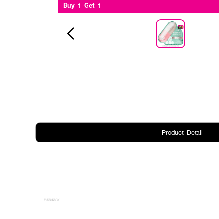
Buy 1 Get 1
Product Detail