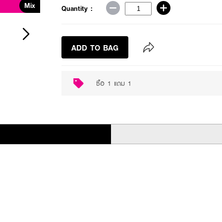
Mix
Quantity :
ADD TO BAG
ซื้อ 1 แถม 1