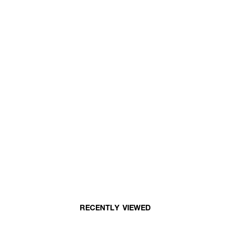
RECENTLY VIEWED