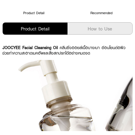
Product Detail
Recommended
Product Detail
How to Use
JOOCYEE Facial Cleansing Oil
คลีนซิ่งออยล์เนื้อบางเบา อ่อนโยนต่อผิว
ช่วยทำความสะอาดเมคอัพและสิ่งสกปรกได้อย่างหมดจด