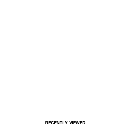
RECENTLY VIEWED