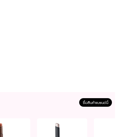
ซื้อสินค้าแบรนด์นี้