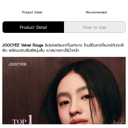
Product Detail
Recommended
Product Detail
How to Use
JOOCYEE Velvet Rouge
ลิปซอฟต์แมทท์ในแท่งกด โทนสีวินเทจที่แมทช์กับทุกสี
ผิว พร้อมมอบสัมผัสนุ่มลื่น เบาสบายราวไร้น้ำหนัก