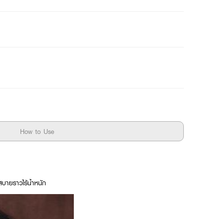
How to Use
สบายราวไร้น้ำหนัก