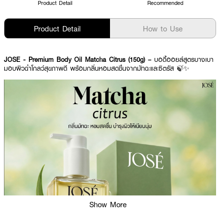
Product Detail
Recommended
Product Detail
How to Use
JOSE - Premium Body Oil Matcha Citrus (150g) –
บอดี้ออยล์สูตรบางเบา
มอบผิวฉ่ำโกลว์สุขภาพดี พร้อมกลิ่นหอมสดชื่นจากมัทฉะและซิตรัส 🍃✨
Show More