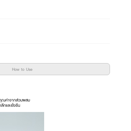
How to Use
นคุณค่าจากส่วนผสม
ลึกและยั่งยืน