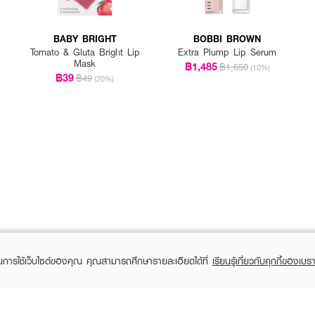
BABY BRIGHT
BOBBI BROWN
Tomato & Gluta Bright Lip
Extra Plump Lip Serum
Mask
฿1,485
฿1,650
(10%)
฿39
฿49
(20%)
ในการใช้เว็บไซต์ของคุณ คุณสามารถศึกษารายละเอียดได้ที่
เรียนรู้เกี่ยวกับคุกกี้ของเบรา