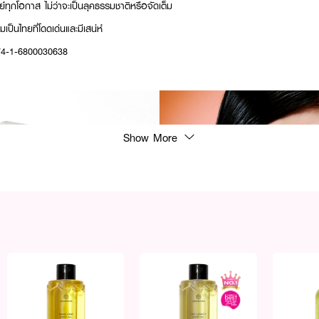
ุกโอกาส ไม่ว่าจะเป็นลุคธรรมชาติหรือจัดเต็ม
ป็นไทยที่โดดเด่นและมีเสน่ห์
 74-1-6800030638
Show More