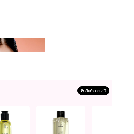
ซื้อสินค้าแบรนด์นี้