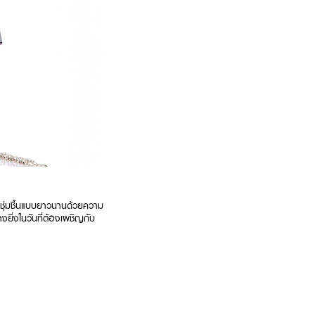
มชุ่มชื้นแบบยาวนานด้วยความ
งยิ่งในวันที่ต้องเผชิญกับ