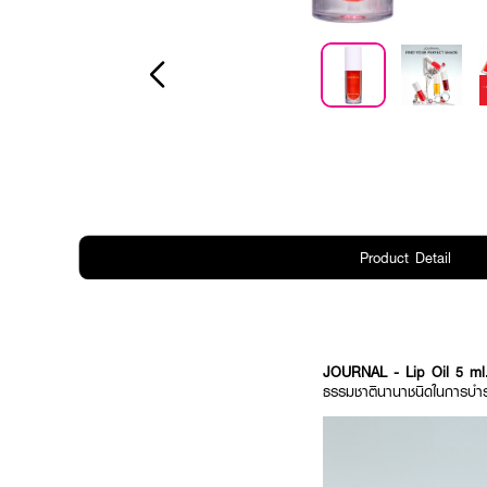
Product Detail
JOURNAL - Lip Oil 5 m
ธรรมชาตินานาชนิดในการบำรุงร