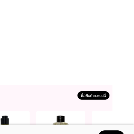
ซื้อสินค้าแบรนด์นี้