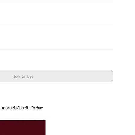
How to Use
มความเข้มข้นระดับ Parfum