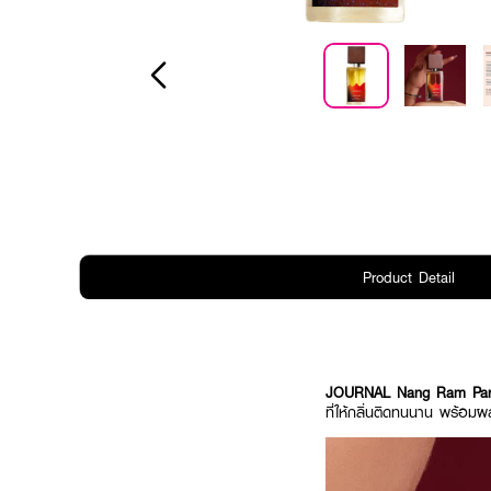
Product Detail
JOURNAL Nang Ram Pa
ที่ให้กลิ่นติดทนนาน พร้อมผ