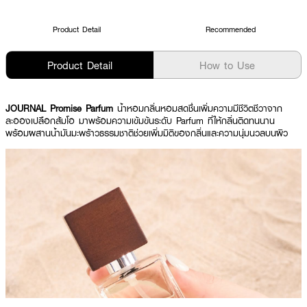
Product Detail
Recommended
Product Detail
How to Use
JOURNAL Promise Parfum
น้ำหอมกลิ่นหอมสดชื่นเพิ่มความมีชีวิตชีวาจาก
ละอองเปลือกส้มโอ มาพร้อมความเข้มข้นระดับ Parfum ที่ให้กลิ่นติดทนนาน
พร้อมผสานน้ำมันมะพร้าวธรรมชาติช่วยเพิ่มมิติของกลิ่นและความนุ่มนวลบนผิว