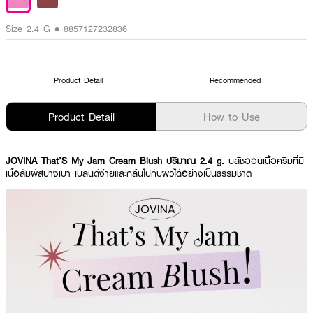
Size 2.4 G • 8857127232836
Product Detail
Recommended
Product Detail
How to Use
JOVINA That’S My Jam Cream Blush ปริมาณ 2.4 g.
บลัชออนเนื้อครีมที่มี
เนื้อสัมผัสบางเบา เบลนด์ง่ายและกลืนไปกับผิวได้อย่างเป็นธรรมชาติ