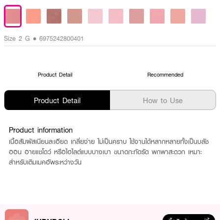
Size 2 G • 6975242800401
Product Detail
Recommended
Product Detail
How to Use
Product information
เนื้อสัมผัสเนียนละเอียด เกลี่ยง่าย ไม่เป็นคราบ ใช้งานได้หลากหลายทั้งเป็นบลัช
ออน อายแชโดว์ หรือไฮไลต์แบบบางเบา ขนาดกะทัดรัด พกพาสะดวก เหมาะ
สำหรับเติมเมคอัพระหว่างวัน