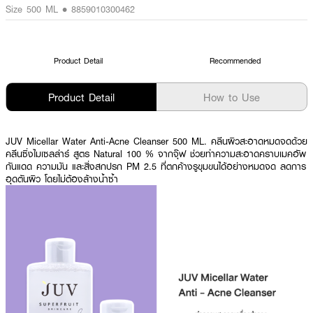
Size 500 ML • 8859010300462
Product Detail
Recommended
Product Detail
How to Use
JUV Micellar Water Anti-Acne Cleanser 500 ML. คลีนผิวสะอาดหมดจดด้วย
คลีนซิ่งไมเซลล่าร์ สูตร Natural 100 % จากจุ๊ฟ ช่วยทำความสะอาดคราบเมคอัพ
กันแดด ความมัน และสิ่งสกปรก PM 2.5 ที่ตกค้างรูขุมขนได้อย่างหมดจด ลดการ
อุดตันผิว โดยไม่ต้องล้างน้ำซ้ำ