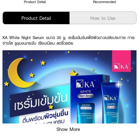
Product Detail
Recommended
Product Detail
How to Use
KA White Night Serum ขนาด 35 g. เซรั่มเข้มข้นเพื่อผิวขาวเปล่งประกาย การะ
จ่างใส รูขุมขนกระชับ เรียบเนียน ลดริ้วรอย
Show More