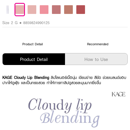
Size 2 G • 8859824990125
Product Detail
Recommended
Product Detail
How to Use
KAGE Cloudy Lip Blending
ลิปไลเนอร์เนื้อนุ่ม เขียนง่าย สีชัด ช่วยเบลนด์ขอบ
ปากให้ดูฟุ้ง และเป็นทรงสวย ทำให้การทาลิปดูสวยละมุนมากยิ่งขึ้น