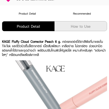
Product Detail
Recommended
Product Detail
How to Use
KAGE Fluffy Cloud Corrector Peach 6 g.
คอเรคเตอร์ใต้ตาสีพีชที่มาแรงใน
TikTok และรีวิวบิวตี้บล็อกเกอร์ เนื้อสัมผัสเบา เกลี่ยง่าย ไม่ตกร่อง ช่วยปกปิด
รอยคล้ำใต้ตาและจุดด่างดำ พร้อมปรับโทนผิวให้ดูสดใส เหมาะสำหรับลุค “แต่งหน้า
ใสๆ” หรือเมคอัพสไตล์เกาหลี