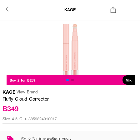
KAGE
Buy 2 for ฿289
Mix
KAGE
View Brand
Fluffy Cloud Corrector
฿349
Size 4.5 G • 8859824910017
ซื้อ 2 ชิ้น ในราคาพิเศษ 289.-