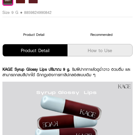
OUT
Size 9 G • 8859824990842
Product Detail
Recommended
Product Detail
How to Use
KAGE Syrup Glossy Lips ปริมาณ 9 g.
ริมฝีปากทาแล้วดูฉ่ำวาว อวบอิ่ม และ
สามารถกลบสีปากได้ ฉีกกฏของการทาลิปกลอสแบบเดิม ๆ