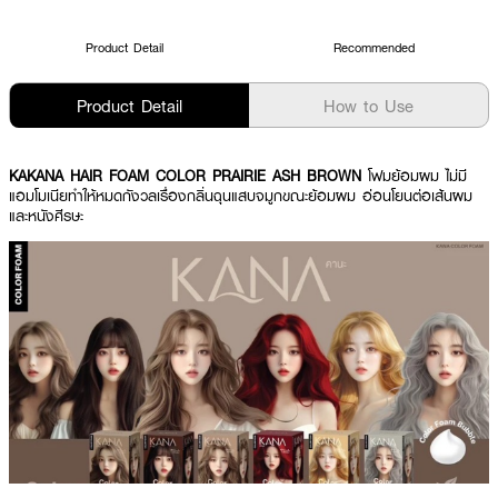
Product Detail
Recommended
Product Detail
How to Use
KAKANA HAIR FOAM COLOR PRAIRIE ASH BROWN
โฟมย้อมผม ไม่มี
แอมโมเนียทำให้หมดกังวลเรื่องกลิ่นฉุนแสบจมูกขณะย้อมผม อ่อนโยนต่อเส้นผม
และหนังศีรษะ