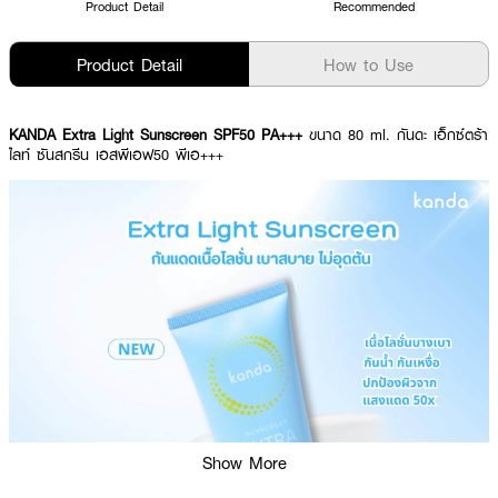
Product Detail
Recommended
Product Detail
How to Use
KANDA Extra Light Sunscreen SPF50 PA+++
ขนาด 80 ml. กันดะ เอ็กซ์ตร้า
ไลท์ ซันสกรีน เอสพีเอฟ50 พีเอ+++
Show More