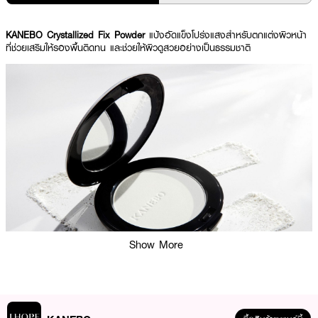
KANEBO Crystallized Fix Powder
แป้งอัดแข็งโปร่งแสงสำหรับตกแต่งผิวหน้า
ที่ช่วยเสริมให้รองพื้นติดทน และช่วยให้ผิวดูสวยอย่างเป็นธรรมชาติ
Show More
ผลลัพธ์ที่ได้:
KANEBO Crystallized Fix Powder ช่วยคงสภาพรองพื้นโดยไม่ทำให้พื้นผิวมัน