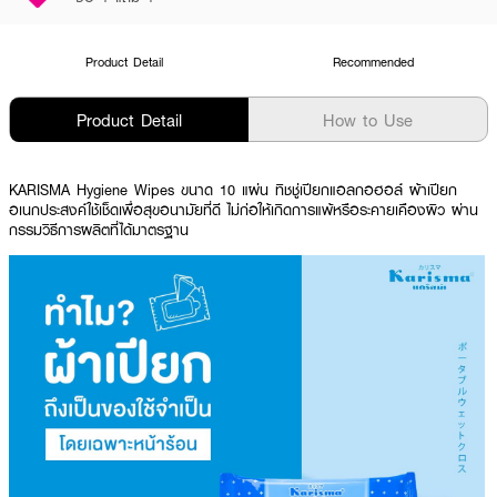
Product Detail
Recommended
Product Detail
How to Use
KARISMA Hygiene Wipes ขนาด 10 แผ่น ทิชชู่เปียกแอลกอฮอล์ ผ้าเปียก
อเนกประสงค์ใช้เช็ดเพื่อสุขอนามัยที่ดี ไม่ก่อให้เกิดการแพ้หรือระคายเคืองผิว ผ่าน
กรรมวิธีการผลิตที่ได้มาตรฐาน