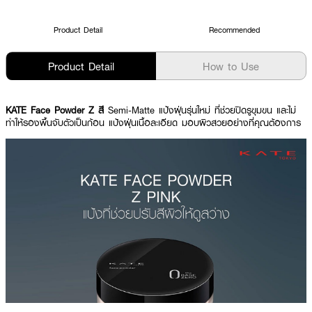
Product Detail
Recommended
Product Detail
How to Use
KATE Face Powder Z สี
Semi-Matte แป้งฝุ่นรุ่นใหม่ ที่ช่วยปิดรูขุมขน และไม่
ทำให้รองพื้นจับตัวเป็นก้อน แป้งฝุ่นเนื้อละเอียด มอบผิวสวยอย่างที่คุณต้องการ