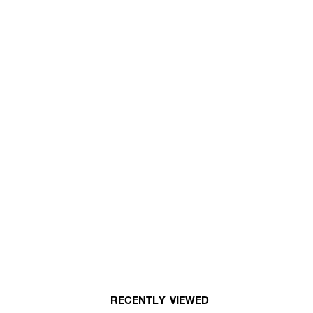
RECENTLY VIEWED