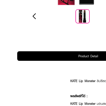
Product Detail
KATE Lip Monster
ลิปสีสด
ผลลัพธ์ที่ได้ :
KATE Lip Monster
มอนสเตอ