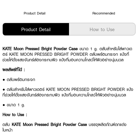
Product Detail
Recommended
Product Detail
How to Use
KATE Moon Pressed Bright Powder Case
ขนาด 1 g. ตลับสำหรับใส่พาวเด
อร์ KATE MOON PRESSED BRIGHT POWDER ตลับพร้อมกระจก แป้งที่
ช่วยให้ดั่งแสงจันทร์ส่องกระทบผิว แป้งที่มอบความโกลว์ให้ผิวอย่างนุ่มนวล
ผลลัพธ์ที่ได้ :
● ตลับพร้อมกระจก
● ตลับสำหรับใส่พาวเดอร์ KATE MOON PRESSED BRIGHT POWDER แป้ง
ที่ช่วยให้ดั่งแสงจันทร์ส่องกระทบผิว แป้งที่มอบความโกลว์ให้ผิวอย่างนุ่มนวล
● ขนาด 1 g.
How to Use :
ตลับ
KATE Moon Pressed Bright Powder Case
บรรจุผลิตภัณฑ์ตกแต่ง
ใบหน้า