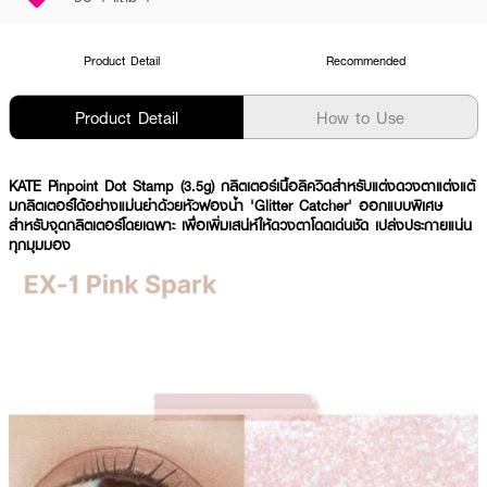
Product Detail
Recommended
Product Detail
How to Use
KATE Pinpoint Dot Stamp (3.5g) กลิตเตอร์เนื้อลิควิดสำหรับแต่งดวงตาแต่งแต้
มกลิตเตอร์ได้อย่างแม่นยำด้วยหัวฟองน้ำ 'Glitter Catcher' ออกแบบพิเศษ
สำหรับจุดกลิตเตอร์โดยเฉพาะ เพื่อเพิ่มเสน่ห์ให้ดวงตาโดดเด่นชัด เปล่งประกายแน่น
ทุกมุมมอง