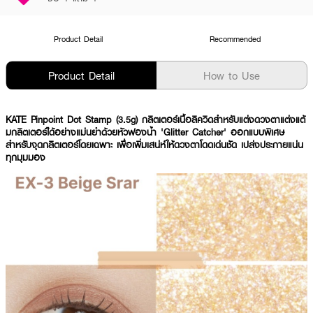
Product Detail
Recommended
Product Detail
How to Use
KATE Pinpoint Dot Stamp (3.5g) กลิตเตอร์เนื้อลิควิดสำหรับแต่งดวงตาแต่งแต้
มกลิตเตอร์ได้อย่างแม่นยำด้วยหัวฟองน้ำ 'Glitter Catcher' ออกแบบพิเศษ
สำหรับจุดกลิตเตอร์โดยเฉพาะ เพื่อเพิ่มเสน่ห์ให้ดวงตาโดดเด่นชัด เปล่งประกายแน่น
ทุกมุมมอง