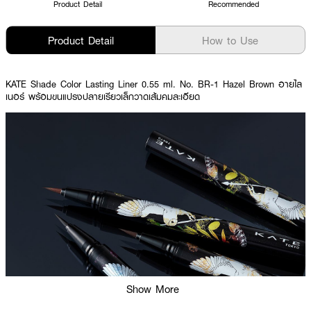
Product Detail
Recommended
Product Detail
How to Use
KATE Shade Color Lasting Liner 0.55 ml. No. BR-1 Hazel Brown อายไล
เนอร์ พร้อมขนแปรงปลายเรียวเล็กวาดเส้มคมละเอียด
Show More