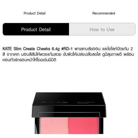
Product Detail
Recommended
Product Detail
How to Use
KATE Slim Create Cheeks 6.4g #RD-1
พาเลทบลัชออน และไฮไลท์ปัดแก้ม 2
สี จากเคท มอบสีสันให้พวงแก้มสวย ขับผิวให้เปล่งปลั่งสดใส ดูมีสุขภาพดี พร้อม
คอนทัวร์กรอบหน้าให้โดดเด่นมีมิติ