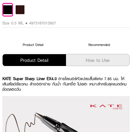
Size 0.5 ML • 4973167012857
Product Detail
Recommended
Product Detail
How to Use
KATE Super Sharp Liner EX4.0
อายไลเนอร์หัวแปรงสั้นพิเศษ 7.85 มม. ให้
เส้นสไลด์เรียวคม ล้างออกง่าย กันน้ำ กันเหงื่อ ไม่เลอะ เหมาะสำหรับลุคแมตต์คม
ชัดตลอดวัน