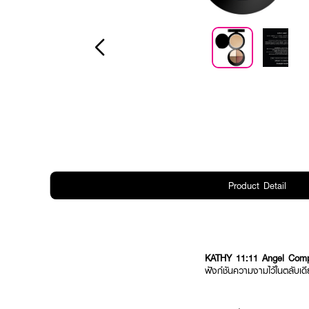
Product Detail
KATHY 11:11 Angel Co
ฟังก์ชันความงามไว้ในตลับเ