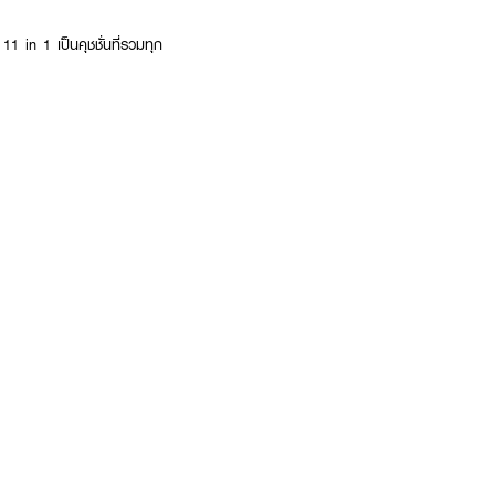
1 in 1 เป็นคุชชั่นที่รวมทุก