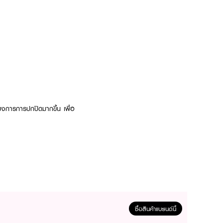
ต้องการการปกปิดมากขึ้น เพื่อ
ซื้อสินค้าแบรนด์นี้