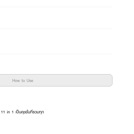
How to Use
1 in 1 เป็นคุชชั่นที่รวมทุก