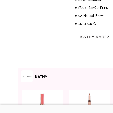
● กันน้ำ กันเหงื่อ ติดทน
● 02 Natural Brown
● ขนาด 0.5 G
KATHY