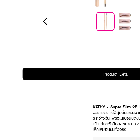
Product Detail
KATHY - Super Slim 2B 
มิลลิเมตร เนื้อนุ่มลื่นเขียน
ระหว่างวัน พร้อมแปรงปัดขนค
เส้น ด้วยหัวดินสอขนาด 0.3 
เล็กเสมือนขนคิ้วจริง