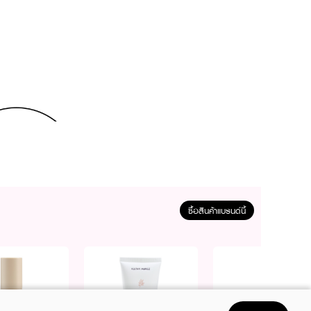
ซื้อสินค้าแบรนด์นี้