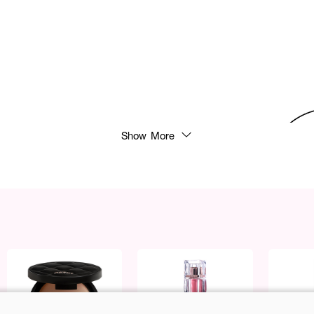
Show More