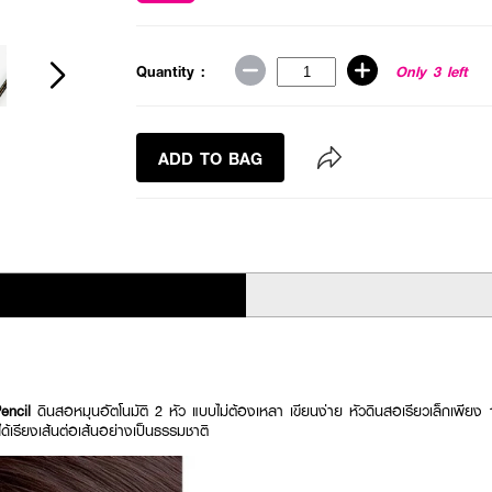
Quantity :
Only 3 left
ADD TO BAG
Pencil
ดินสอหมุนอัตโนมัติ 2 หัว แบบไม่ต้องเหลา เขียนง่าย หัวดินสอเรียวเล็กเพียง 1 ม
ด้เรียงเส้นต่อเส้นอย่างเป็นธรรมชาติ