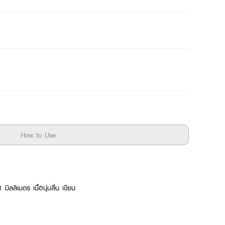
How to Use
ิลลิเมตร เนื้อนุ่มลื่น เขียน