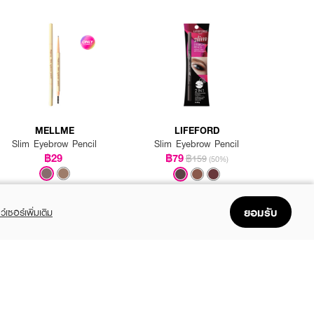
MELLME
LIFEFORD
Slim Eyebrow Pencil
Slim Eyebrow Pencil
฿29
฿79
฿159
(50%)
ยอมรับ
ว์เซอร์เพิ่มเติม