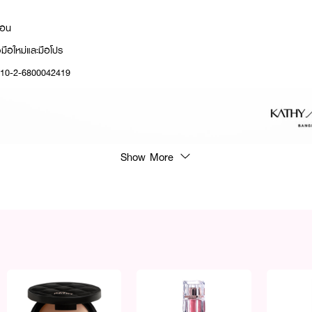
ก้อน
้งมือใหม่และมือโปร
: 10-2-6800042419
Show More