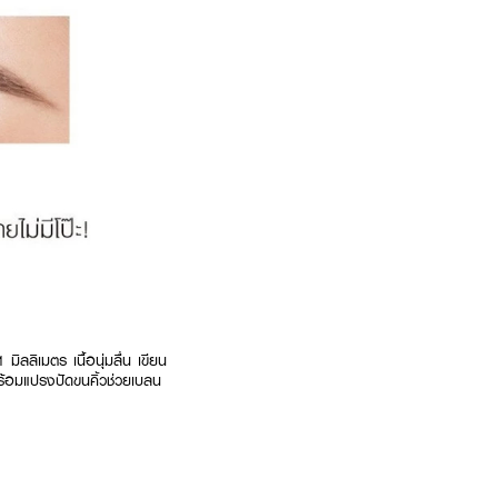
ิลลิเมตร เนื้อนุ่มลื่น เขียน
พร้อมแปรงปัดขนคิ้วช่วยเบลน