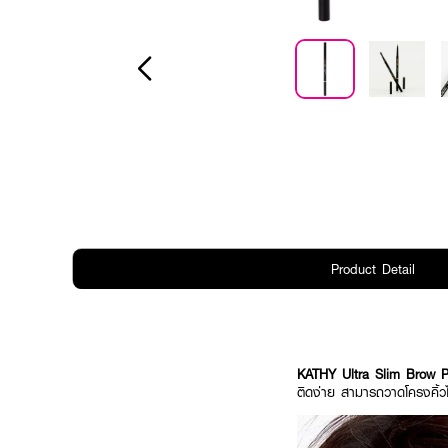
Product Detail
KATHY Ultra Slim Brow 
ติดง่าย สามารถวาดโครงคิ้วไ