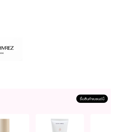
ซื้อสินค้าแบรนด์นี้