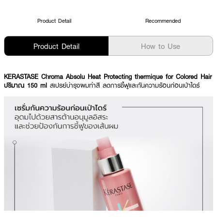
Product Detail
Recommended
Product Detail
How to Use
KERASTASE Chroma Absolu Heat Protecting thermique for Colored Hair
ปริมาณ 150 ml
สเปรย์บำรุงผมทำสี ลดการชี้ฟูและกันความร้อนก่อนเป่าไดร์