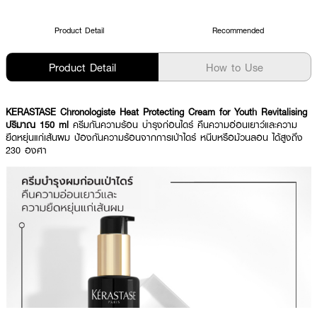
Product Detail
Recommended
Product Detail
How to Use
KERASTASE Chronologiste Heat Protecting Cream for Youth Revitalising
ปริมาณ 150 ml
ครีมกันความร้อน บำรุงก่อนไดร์ คืนความอ่อนเยาว์และความ
ยืดหยุ่นแก่เส้นผม ป้องกันความร้อนจากการเป่าไดร์ หนีบหรือม้วนลอน ได้สูงถึง
230 องศา