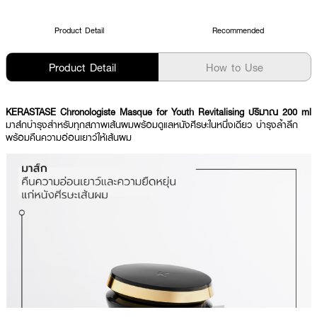
Product Detail
Recommended
Product Detail
How to Use
KERASTASE Chronologiste Masque for Youth Revitalising ปริมาณ 200 ml
มาส์กบำรุงสำหรับทุกสภาพเส้นผมพร้อมดูแลหนังศีรษะในหนึ่งเดียว บำรุงล้ำลึก
พร้อมคืนความอ่อนเยาว์ให้เส้นผม