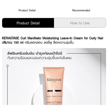
Product Detail
Recommended
Product Detail
How to Use
KERASTASE Curl Manifesto Moisturizing Leave-In Cream for Curly Hair
ปริมาณ 150 ml
ครีมลอคลอน ลดชี้ฟู ล็อคความชุ่มชื้น