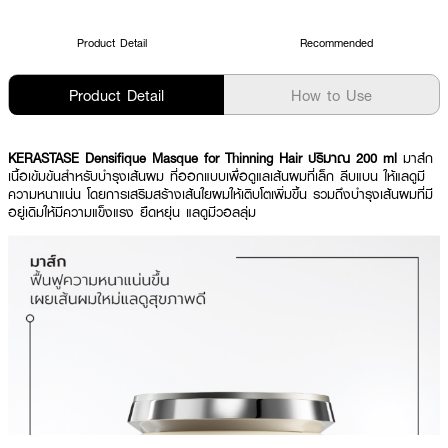
Product Detail
Recommended
Product Detail
How to Use
KERASTASE Densifique Masque for Thinning Hair ปริมาณ 200 ml
มาส์ก
เนื้อเข้มข้นสำหรับบำรุงเส้นผม ที่ออกแบบเพื่อดูแลเส้นผมที่เล็ก ลีบแบน ให้แลดูมี
ความหนาแน่น โดยการเสริมสร้างเส้นใยผมให้เติบโตเพิ่มขึ้น รวมถึงบำรุงเส้นผมที่มี
อยู่เดิมให้มีความแข็งแรง ยืดหยุ่น แลดูมีวอลลุ่ม