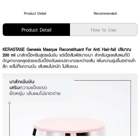
Product Detail
Recommended
Product Detail
How to Use
KERASTASE Genesis Masque Reconstituant For Anti Hair-fall ปริมาณ
200 ml
มาส์กเนื้อครีมสูตรเข้มข้น แต่เนื้อสัมผัสบางเบา สำหรับดูแลเส้นผมที่มี
ปัญหาขาดหลุดร่วงระดับเบื้องต้นและเปราะขาดระหว่างเส้น เพิ่มความชุ่มชื้นอย่างล้ำ
ลึก แต่ไม่ทิ้งความมัน เส้นผมไม่หนัก ไม่ลีบแบน