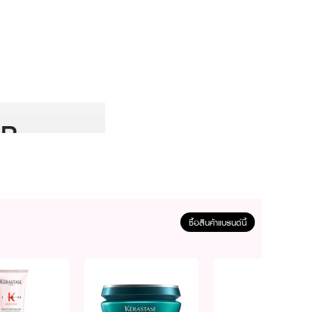
ซื้อสินค้าแบรนด์นี้