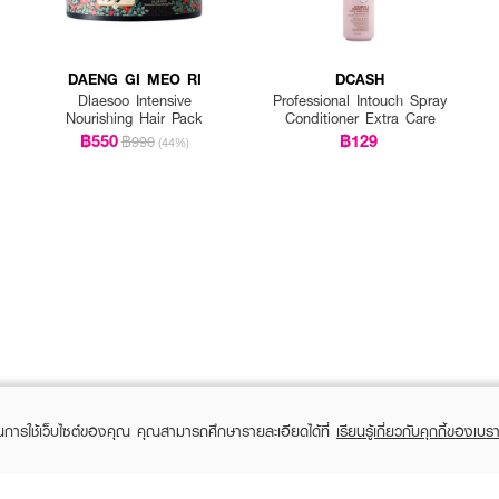
DAENG GI MEO RI
DCASH
Dlaesoo Intensive
Professional Intouch Spray
Nourishing Hair Pack
Conditioner Extra Care
฿550
฿129
฿990
(44%)
ในการใช้เว็บไซต์ของคุณ คุณสามารถศึกษารายละเอียดได้ที่
เรียนรู้เกี่ยวกับคุกกี้ของเบรา