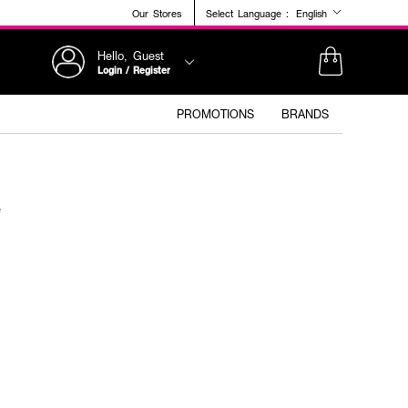
Our Stores
Select Language :
English
Hello, Guest
Login / Register
PROMOTIONS
BRANDS
e