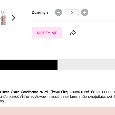
Quantity :
NOTIFY ME
Insta Glaze Conditioner 75 ml.
(
Travel Size
) คอนดิชันเนอร์ เนื้อครีมเนียนนุ
มันกุหลาบป่าที่เข้าบำรุงเส้นผมจากภายนอกเซลล์ โดยการ เติมความชุ่มชื้นอย่างล้ำลึกเ
พดี