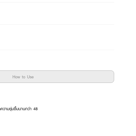
How to Use
ความชุ่มชื้นนานกว่า 48