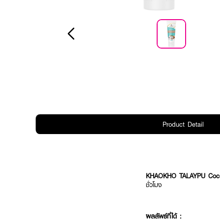
Product Detail
KHAOKHO TALAYPU Cocon
ชั่วโมง
ผลลัพธ์ที่ได้ :