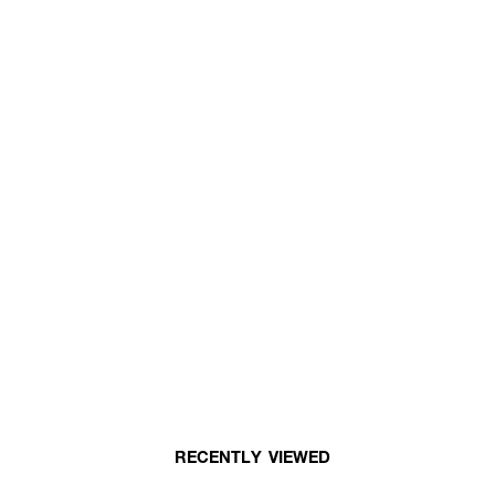
RECENTLY VIEWED