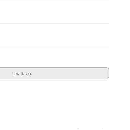
How to Use