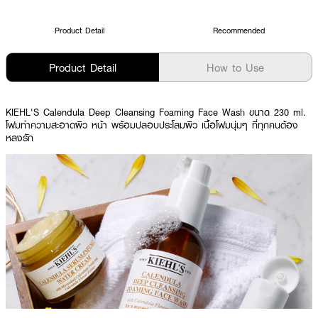
Product Detail
Recommended
Product Detail
How to Use
KIEHL'S Calendula Deep Cleansing Foaming Face Wash ขนาด 230 ml.
โฟมทำความสะอาดผิว หน้า พร้อมปลอบประโลมผิว เนื้อโฟมนุ่มๆ ที่ทุกคนต้อง
หลงรัก