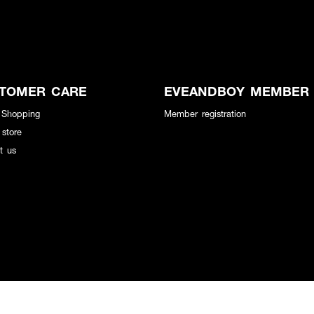
TOMER CARE
EVEANDBOY MEMBER
 Shopping
Member registration
 store
t us
ในการใช้เว็บไซต์ของคุณ คุณสามารถศึกษารายละเอียดได้ที่
เรียนรู้เกี่ยวกับคุกกี้ของเบรา