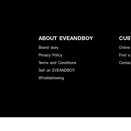
ABOUT EVEANDBOY
CUS
Brand story
Online
Privacy Policy
Find a
Terms and Conditions
Contac
Sell on EVEANDBOY
Whistleblowing
เว็บไซต์ EVEANDBOY เราใช้คุกกี้เพื่อพัฒนาประสิทธิภาพ และประสบการณ์ที่ดี