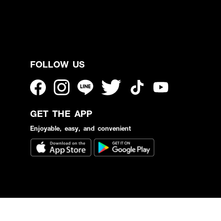
FOLLOW US
GET THE APP
Enjoyable, easy, and convenient
ยอมรับ
ว์เซอร์เพิ่มเติม