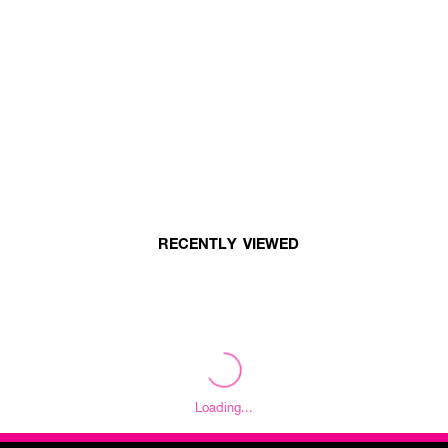
RECENTLY VIEWED