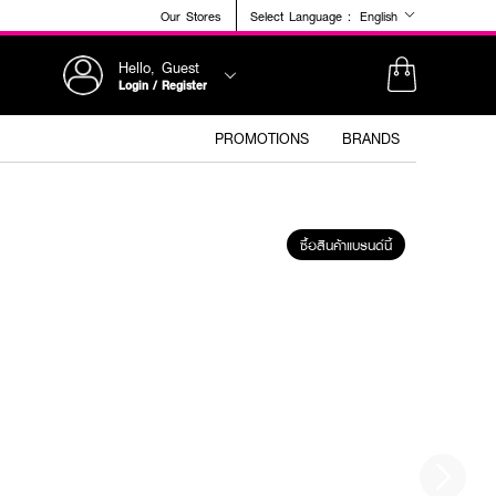
Our Stores
Select Language :
English
Hello, Guest
Login / Register
PROMOTIONS
BRANDS
ซื้อสินค้าแบรนด์นี้